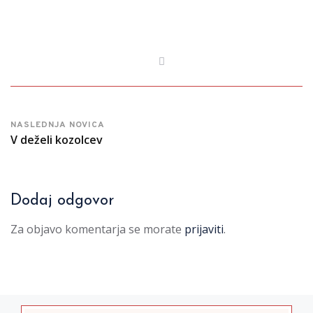
NASLEDNJA NOVICA
V deželi kozolcev
Dodaj odgovor
Za objavo komentarja se morate
prijaviti
.