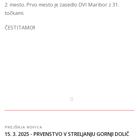
2. mesto. Prvo mesto je zasedlo DVI Maribor z 31.
točkami.
ČESTITAMO!!
PREJŠNJA NOVICA
15. 3. 2025 - PRVENSTVO V STRELJANJU GORNJI DOLIČ